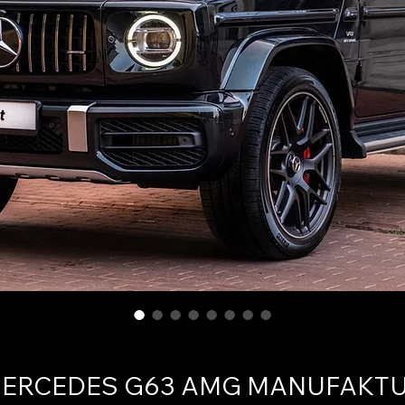
ERCEDES G63 AMG MANUFAKT