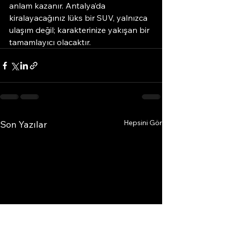
anlam kazanır. Antalya’da 
kiralayacağınız lüks bir SUV, yalnızca 
ulaşım değil; karakterinize yakışan bir 
tamamlayıcı olacaktır.
Hepsini Gör
Son Yazılar