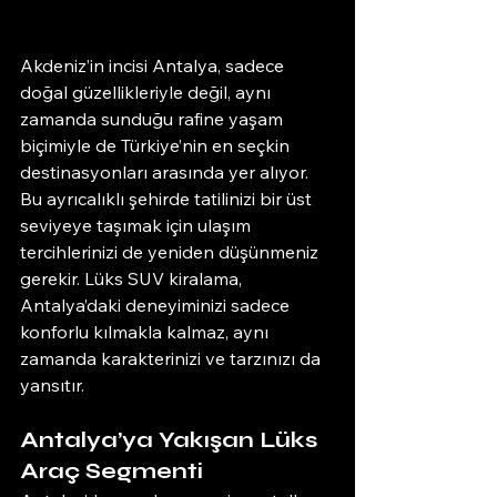
Akdeniz’in incisi Antalya, sadece 
doğal güzellikleriyle değil, aynı 
zamanda sunduğu rafine yaşam 
biçimiyle de Türkiye’nin en seçkin 
destinasyonları arasında yer alıyor. 
Bu ayrıcalıklı şehirde tatilinizi bir üst 
seviyeye taşımak için ulaşım 
tercihlerinizi de yeniden düşünmeniz 
gerekir. Lüks SUV kiralama, 
Antalya’daki deneyiminizi sadece 
konforlu kılmakla kalmaz, aynı 
zamanda karakterinizi ve tarzınızı da 
yansıtır.
Antalya’ya Yakışan Lüks 
Araç Segmenti